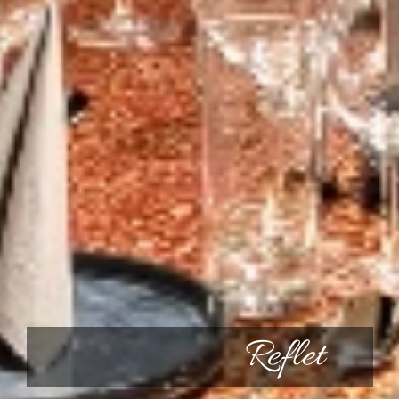
Reflet