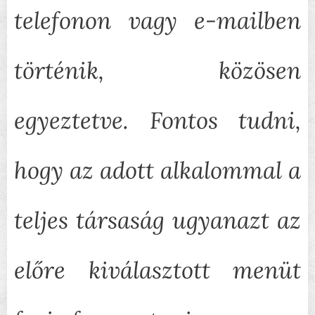
telefonon vagy e-mailben
történik, közösen
egyeztetve. Fontos tudni,
hogy az adott alkalommal a
teljes társaság ugyanazt az
előre kiválasztott menüt