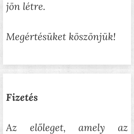
jön létre.
Megértésüket köszönjük!
Fizetés
Az előleget, amely az